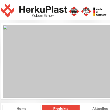
Home
Produkte
Aktuelles