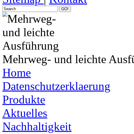
GO!
Mehrweg- und leichte Ausf
Home
Datenschutzerklaerung
Produkte
Aktuelles
Nachhaltigkeit