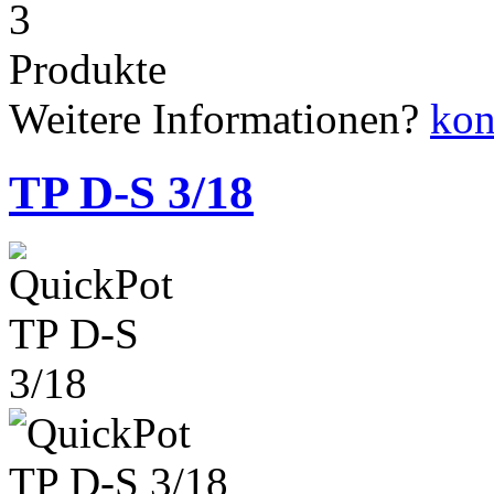
3
Produkte
Weitere Informationen?
kon
TP D-S 3/18