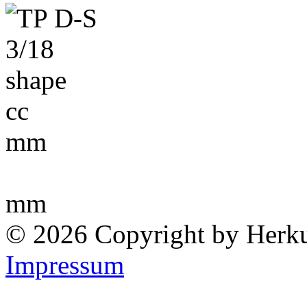
cc
mm
mm
© 2026 Copyright by Herk
Impressum