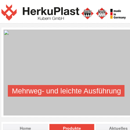
Mehrweg- und leichte Ausführung
Home
Produkte
Aktuelles