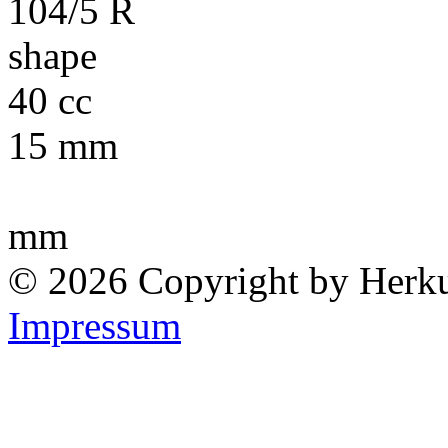
40 cc
15 mm
mm
© 2026 Copyright by Herk
Impressum