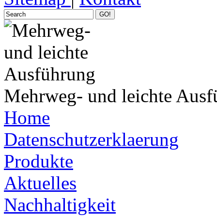
GO!
Mehrweg- und leichte Ausf
Home
Datenschutzerklaerung
Produkte
Aktuelles
Nachhaltigkeit