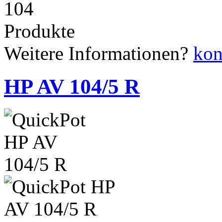
104
Produkte
Weitere Informationen?
kon
HP AV 104/5 R