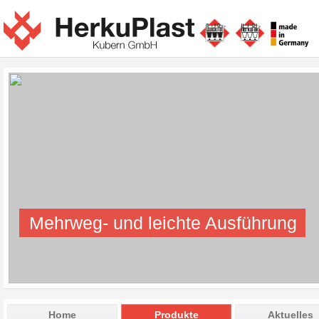
Mehrweg- und leichte Ausführung
Home
Produkte
Aktuelles