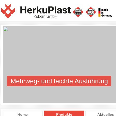
Mehrweg- und leichte Ausführung
Home
Produkte
Aktuelles