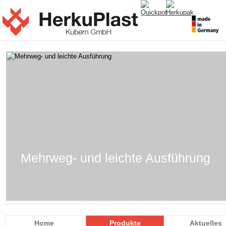
Mehrweg- und leichte Ausführung
Home
Produkte
Aktuelles