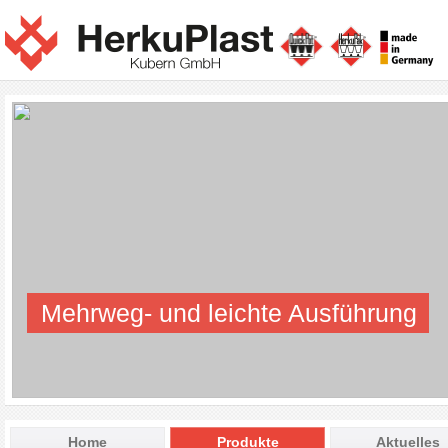
Mehrweg- und leichte Ausführung
Home
Produkte
Aktuelles