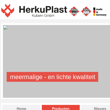
meermalige - en lichte kwaliteit
Home
Producten
Nieuws