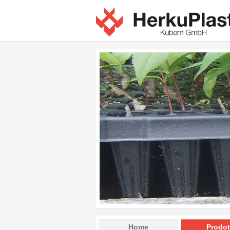
Home
Prodot