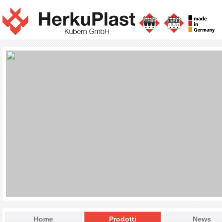
Home
Prodotti
News