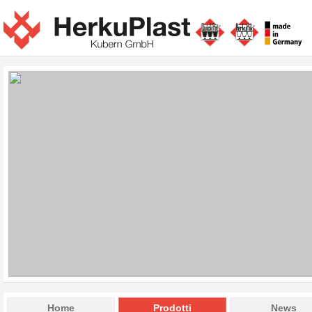
Home
Prodotti
News