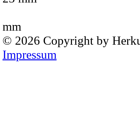
mm
© 2026 Copyright by Herk
Impressum