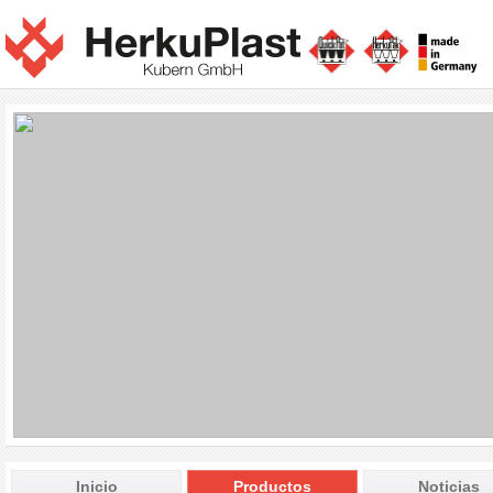
Inicio
Productos
Noticias