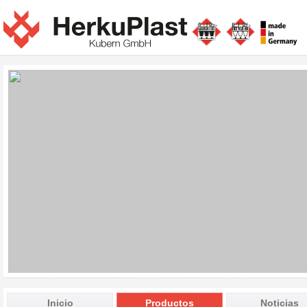
Inicio
Productos
Noticias