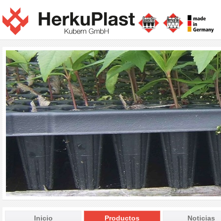
Inicio
Productos
Noticias