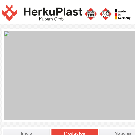
Inicio
Productos
Noticias