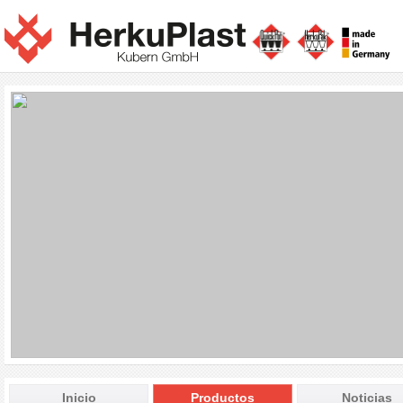
Inicio
Productos
Noticias