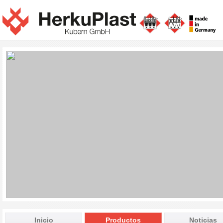
Inicio
Productos
Noticias