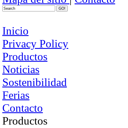
GO!
Inicio
Privacy Policy
Productos
Noticias
Sostenibilidad
Ferias
Contacto
Productos