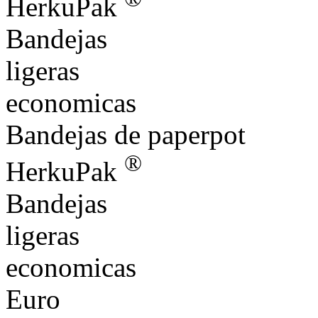
HerkuPak
Bandejas
ligeras
economicas
Bandejas de paperpot
®
HerkuPak
Bandejas
ligeras
economicas
Euro