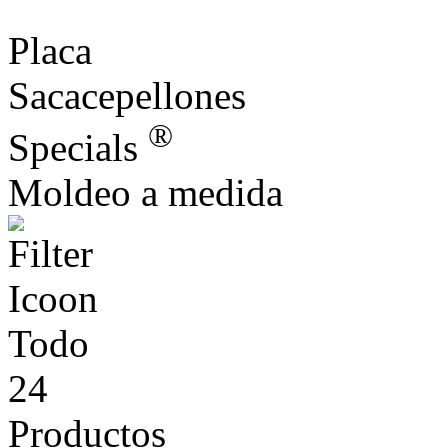
Placa
Sacacepellones
®
Specials
Moldeo a medida
Todo
24
Productos