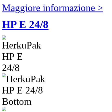
Maggiore informazione >
HP E 24/8