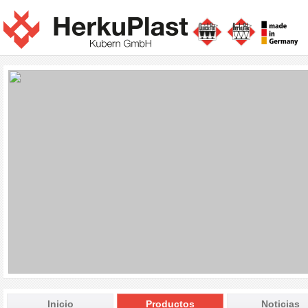
Inicio
Productos
Noticias