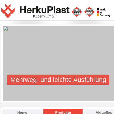
Mehrweg- und leichte Ausführung
Home
Produkte
Aktuelles