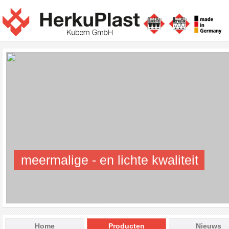
meermalige - en lichte kwaliteit
Home
Producten
Nieuws