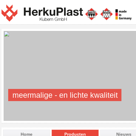
meermalige - en lichte kwaliteit
Home
Producten
Nieuws