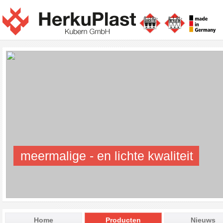
meermalige - en lichte kwaliteit
Home
Producten
Nieuws