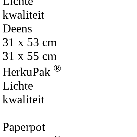
Lichte
kwaliteit
Deens
31 x 53 cm
31 x 55 cm
®
HerkuPak
Lichte
kwaliteit
Paperpot