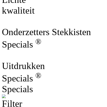
kwaliteit
Onderzetters Stekkisten
®
Specials
Uitdrukken
®
Specials
Specials