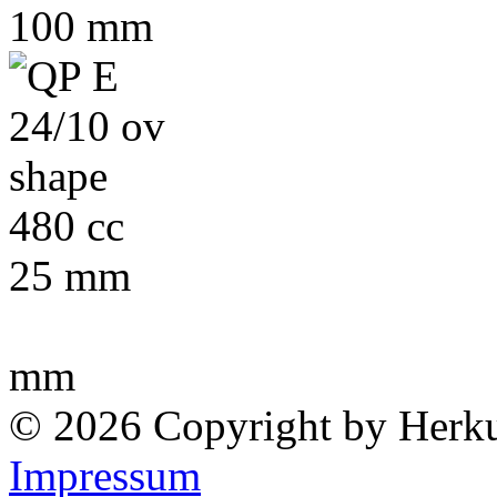
100 mm
480 cc
25 mm
mm
© 2026 Copyright by Herk
Impressum