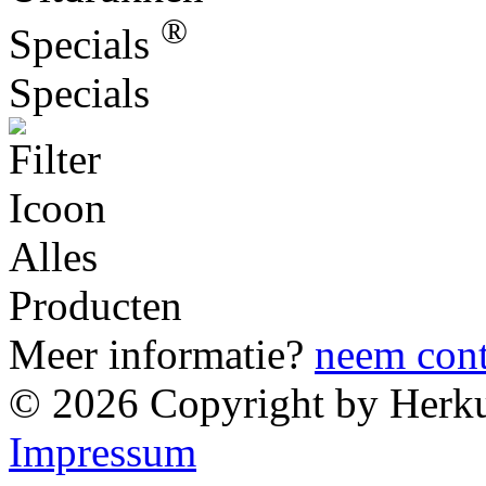
®
Specials
Specials
Alles
Producten
Meer informatie?
neem cont
© 2026 Copyright by Herk
Impressum