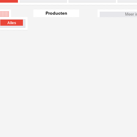
Producten
Meer i
Alles