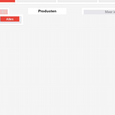
Producten
Meer i
Alles