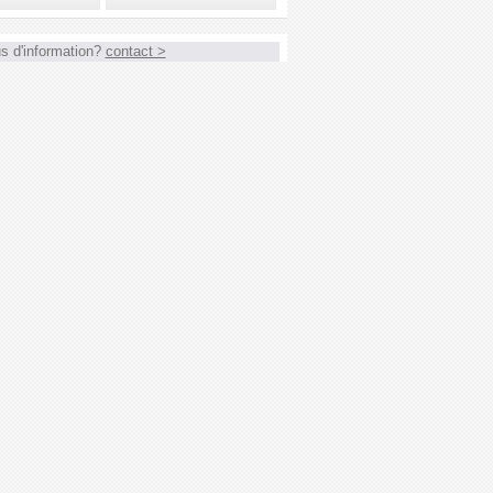
s d'information?
contact >