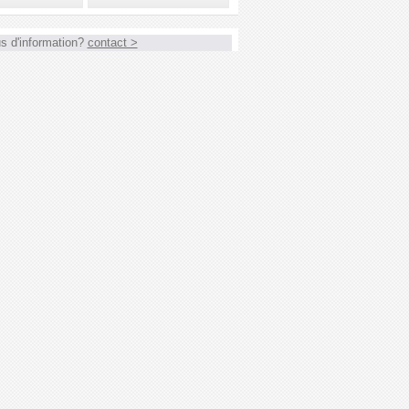
s d'information?
contact >