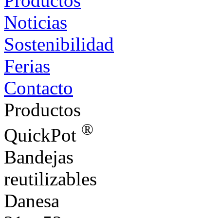
Productos
Noticias
Sostenibilidad
Ferias
Contacto
Productos
®
QuickPot
Bandejas
reutilizables
Danesa