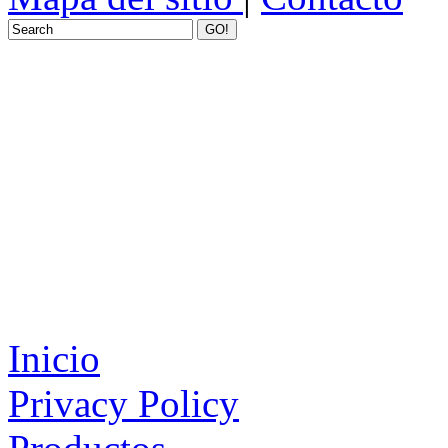
GO!
Inicio
Privacy Policy