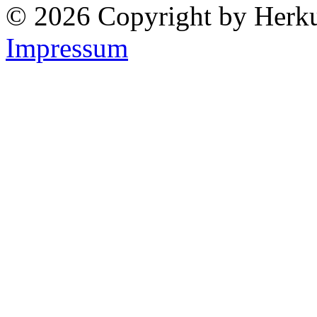
© 2026 Copyright by Herk
Impressum