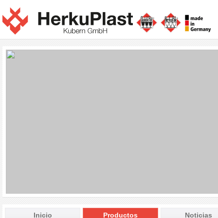
Inicio
Productos
Noticias