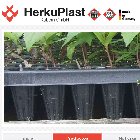
Inicio
Productos
Noticias