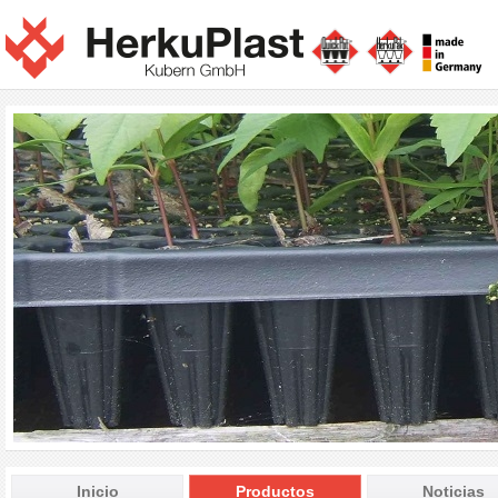
Inicio
Productos
Noticias